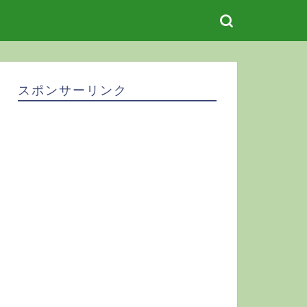
スポンサーリンク