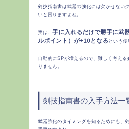
剣技指南書は武器の強化には欠かせない
いと困りますよね。
手に入れるだけで勝手に武器
実は、
ルポイント）が+10となる
という便
自動的にSPが増えるので、難しく考える
りません。
剣技指南書の入手方法一
武器強化のタイミングを知るためにも、