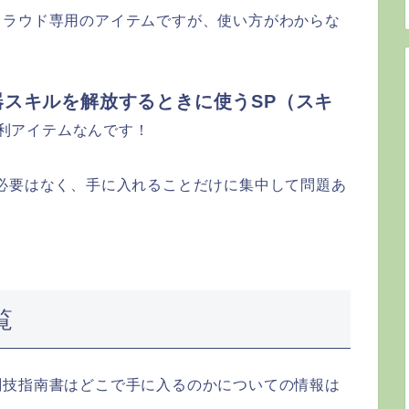
クラウド専用のアイテムですが、使い方がわからな
スキルを解放するときに使うSP（スキ
利アイテムなんです！
必要はなく、手に入れることだけに集中して問題あ
覧
剣技指南書はどこで手に入るのかについての情報は