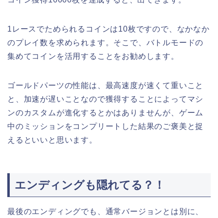
1レースでためられるコインは10枚ですので、なかなか
のプレイ数を求められます。そこで、バトルモードの
集めてコインを活用することをお勧めします。
ゴールドパーツの性能は、最高速度が速くて重いこと
と、加速が遅いことなので獲得することによってマシ
ンのカスタムが進化するとかはありませんが、ゲーム
中のミッションをコンプリートした結果のご褒美と捉
えるといいと思います。
エンディングも隠れてる？！
最後のエンディングでも、通常バージョンとは別に、