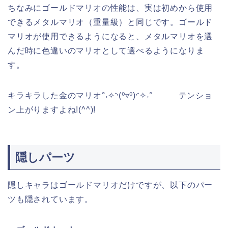
ちなみにゴールドマリオの性能は、実は初めから使用
できるメタルマリオ（重量級）と同じです。ゴールド
マリオが使用できるようになると、メタルマリオを選
んだ時に色違いのマリオとして選べるようになりま
す。
キラキラした金のマリオ°˖✧◝(⁰▿⁰)◜✧˖° テンショ
ン上がりますよね!(^^)!
隠しパーツ
隠しキャラはゴールドマリオだけですが、以下のパー
ツも隠されています。