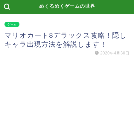
めくるめくゲームの世界
ゲーム
マリオカート8デラックス攻略！隠し
キャラ出現方法を解説します！
2020年4月30日