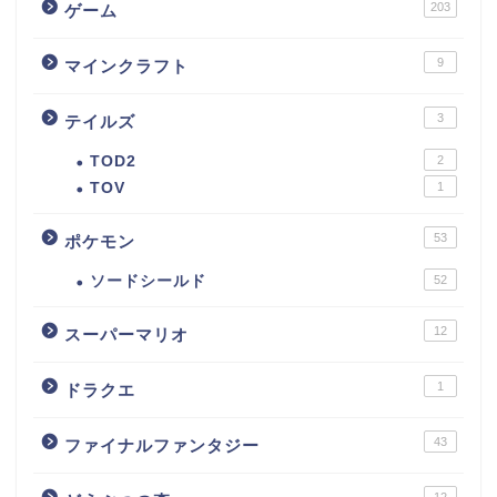
203
ゲーム
9
マインクラフト
3
テイルズ
TOD2
2
TOV
1
53
ポケモン
ソードシールド
52
12
スーパーマリオ
1
ドラクエ
43
ファイナルファンタジー