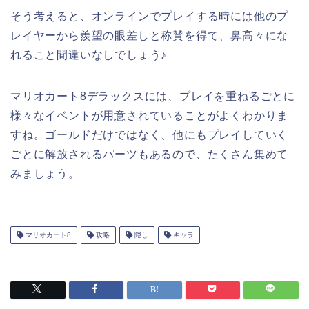
そう考えると、オンラインでプレイする時には他のプ
レイヤーから羨望の眼差しと称賛を得て、鼻高々にな
れること間違いなしでしょう♪
マリオカート8デラックスには、プレイを重ねるごとに
様々なイベントが用意されていることがよくわかりま
すね。ゴールドだけではなく、他にもプレイしていく
ごとに解放されるパーツもあるので、たくさん集めて
みましょう。
マリオカート8
攻略
隠し
キャラ