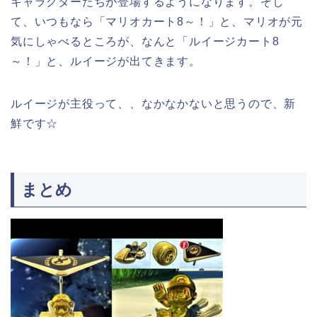
キャラクターたちが登場するようになります。そし
て、いつもなら「マリオカート8～！」と、マリオが元
気にしゃべるところが、なんと「ルイージカート8
～！」と、ルイージが出てきます。
ルイージが主役って、、なかなかないと思うので、新
鮮です☆
まとめ