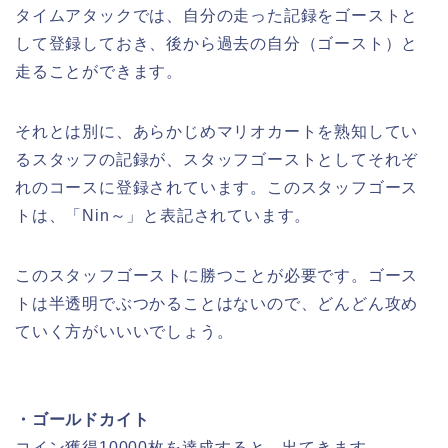
タイムアタックでは、自分の走った記録をゴーストと
して登録しておき、後から過去の自分（ゴースト）と
走ることができます。
それとは別に、あらかじめマリオカートを熟知してい
るスタッフの記録が、スタッフゴーストとしてそれぞ
れのコースに登録されています。このスタッフゴース
トは、「Nin～」と表記されています。
このスタッフゴーストに勝つことが必要です。ゴース
トは半透明でぶつかることはないので、どんどん攻め
ていく方がいいいでしょう。
・ゴールドカイト
コイン獲得10000枚を達成すると、出てきます。