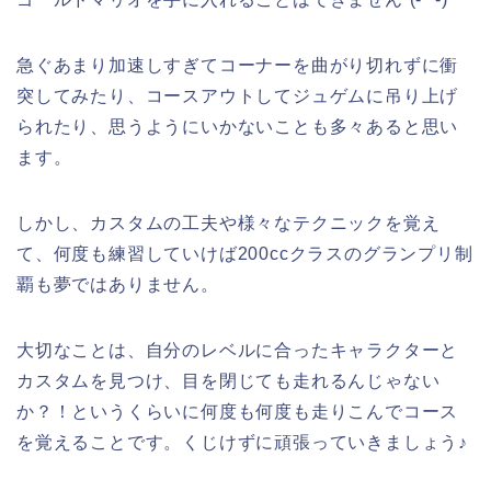
急ぐあまり加速しすぎてコーナーを曲がり切れずに衝
突してみたり、コースアウトしてジュゲムに吊り上げ
られたり、思うようにいかないことも多々あると思い
ます。
しかし、カスタムの工夫や様々なテクニックを覚え
て、何度も練習していけば200ccクラスのグランプリ制
覇も夢ではありません。
大切なことは、自分のレベルに合ったキャラクターと
カスタムを見つけ、目を閉じても走れるんじゃない
か？！というくらいに何度も何度も走りこんでコース
を覚えることです。くじけずに頑張っていきましょう♪