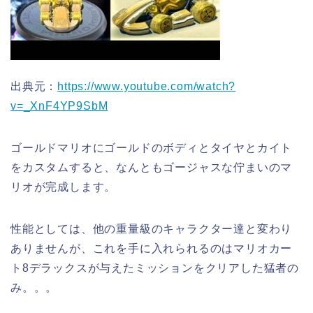
出典元：
https://www.youtube.com/watch?
v=_XnF4YP9SbM
ゴールドマリオにゴールドのボディとタイヤとカイト
をカスタムすると、なんともゴージャスな佇まいのマ
リオが完成します。
性能としては、他の重量級のキャラクター達と変わり
ありませんが、これを手に入れられるのはマリオカー
ト8デラックスが与えたミッションをクリアした猛者の
み。。。