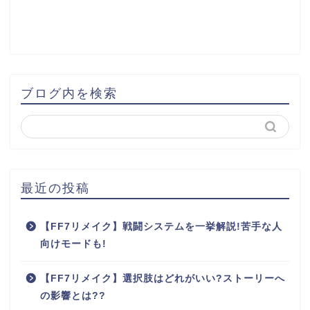
ブログ内を検索
最近の投稿
【FF7リメイク】戦闘システムを一挙解説!苦手な人
向けモードも!
【FF7リメイク】選択肢はどれがいい?ストーリーへ
の影響とは??