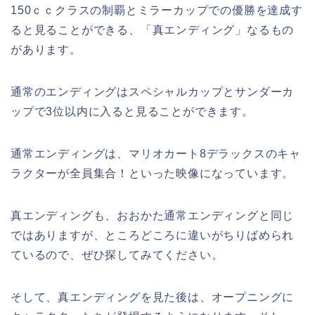
150ｃｃクラスの制覇とミラーカップでの優勝を達成す
ると見ることができる、「真エンディング」なるもの
があります。
通常のエンディングはスペシャルカップとサンダーカ
ップで3位以内に入ると見ることができます。
通常エンディングは、マリオカート8デラックスのキャ
ラクターが全員集合！といった映像になっています。
真エンディングも、おおかた通常エンディングと同じ
ではありますが、ところどころに違いがちりばめられ
ているので、ぜひ探してみてください。
そして、真エンディングを見た後は、オープニングに