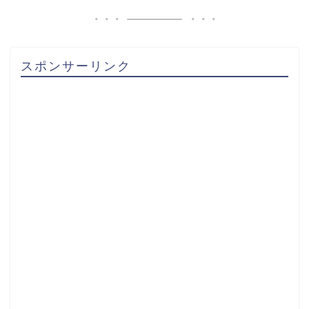
スポンサーリンク