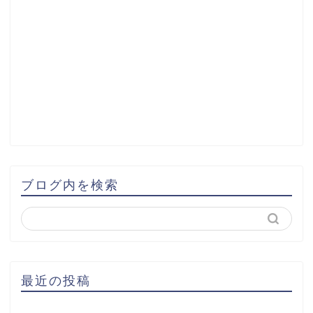
ブログ内を検索
最近の投稿