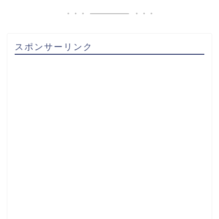
スポンサーリンク