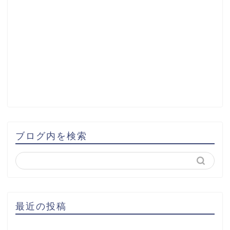
ブログ内を検索
最近の投稿