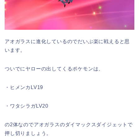
アオガラスに進化しているのでだいぶ楽に戦えると思
います。
ついでにヤローの出してくるポケモンは、
・ヒメンカLV19
・ワタシラガLV20
の2体なのでアオガラスのダイマックスダイジェットで
押し切りましょう。