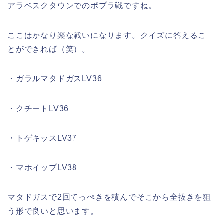
アラベスクタウンでのポプラ戦ですね。
ここはかなり楽な戦いになります。クイズに答えるこ
とができれば（笑）。
・ガラルマタドガスLV36
・クチートLV36
・トゲキッスLV37
・マホイップLV38
マタドガスで2回てっぺきを積んでそこから全抜きを狙
う形で良いと思います。