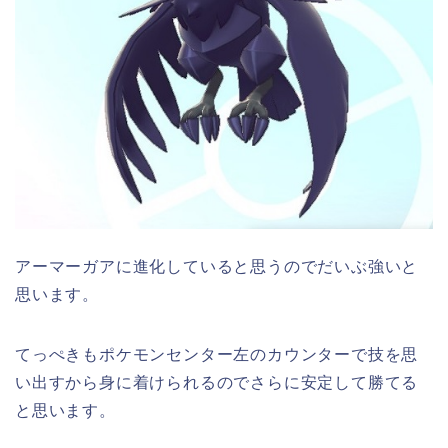
アーマーガアに進化していると思うのでだいぶ強いと
思います。
てっぺきもポケモンセンター左のカウンターで技を思
い出すから身に着けられるのでさらに安定して勝てる
と思います。