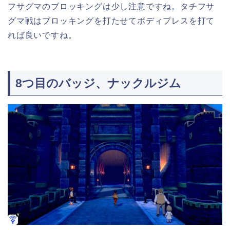
フサグマのブロッキングは少し注意ですね。タチフサ
グマ戦はブロッキングを打たせてボディプレスを打て
れば良いですね。
8つ目のバッジ、ナックルジム