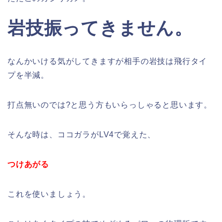
岩技振ってきません。
なんかいける気がしてきますが相手の岩技は飛行タイ
プを半減。
打点無いのでは?と思う方もいらっしゃると思います。
そんな時は、ココガラがLV4で覚えた、
つけあがる
これを使いましょう。