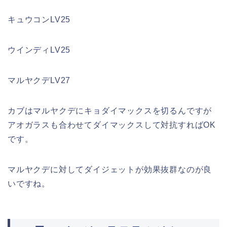
キュウコンLV25
ウインディLV25
マルヤクデLV27
カブはマルヤクデにキョダイマックスを切るんですが
アオガラスも合わせてダイマックスして対抗すればOK
です。
マルヤクデに対してダイジェットが効果抜群なのが良
いですね。