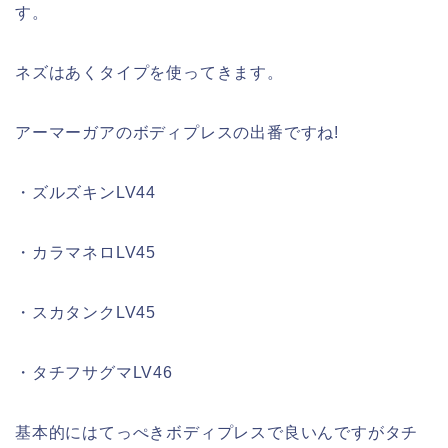
す。
ネズはあくタイプを使ってきます。
アーマーガアのボディプレスの出番ですね!
・ズルズキンLV44
・カラマネロLV45
・スカタンクLV45
・タチフサグマLV46
基本的にはてっぺきボディプレスで良いんですがタチ