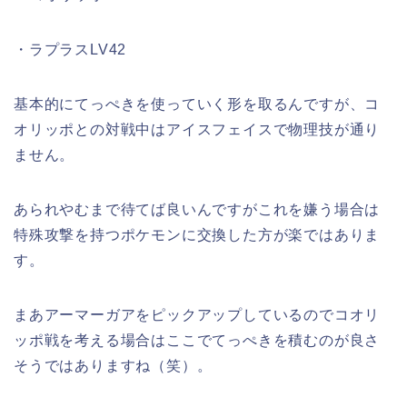
・ラプラスLV42
基本的にてっぺきを使っていく形を取るんですが、コ
オリッポとの対戦中はアイスフェイスで物理技が通り
ません。
あられやむまで待てば良いんですがこれを嫌う場合は
特殊攻撃を持つポケモンに交換した方が楽ではありま
す。
まあアーマーガアをピックアップしているのでコオリ
ッポ戦を考える場合はここでてっぺきを積むのが良さ
そうではありますね（笑）。