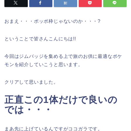
おまえ・・・ポッポ枠じゃないのか・・・?
ということで皆さんこんにちは!!
今回はジムバッジを集める上で旅のお供に最適なポケ
モンを紹介していこうと思います。
クリアして思いました。
正直この1体だけで良いの
では・・・
まあ先に上げているんですがココガラです。