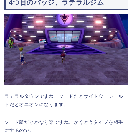
4つ目のバッジ、ラテラルジム
ラテラルタウンですね。ソードだとサイトウ、シール
ドだとオニオンになります。
ソード版だとかなり楽ですね。かくとうタイプを相手
にするので。