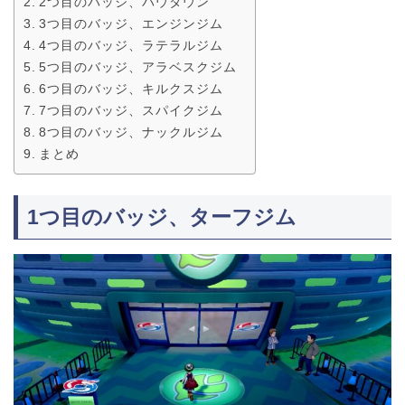
2つ目のバッジ、バウタウン
3つ目のバッジ、エンジンジム
4つ目のバッジ、ラテラルジム
5つ目のバッジ、アラベスクジム
6つ目のバッジ、キルクスジム
7つ目のバッジ、スパイクジム
8つ目のバッジ、ナックルジム
まとめ
1つ目のバッジ、ターフジム