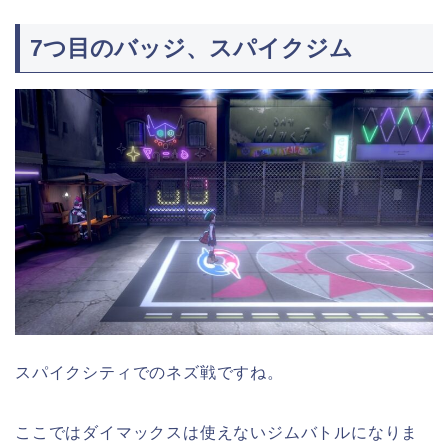
7つ目のバッジ、スパイクジム
スパイクシティでのネズ戦ですね。
ここではダイマックスは使えないジムバトルになりま