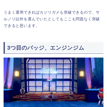
うまく運用できればカジリガメも突破できるので、サ
ルノリ以外を選んでいたとしてもここも問題なく突破
できると思います。
3つ目のバッジ、エンジンジム