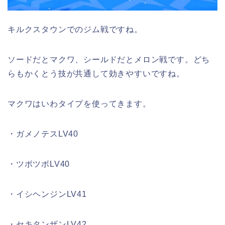
キルクスタウンでのジム戦ですね。
ソードだとマクワ、シールドだとメロン戦です。どち
らもかくとう技が共通して効きやすいですね。
マクワはいわタイプを使ってきます。
・ガメノテスLV40
・ツボツボLV40
・イシヘンジンLV41
・セキタンザンLV42