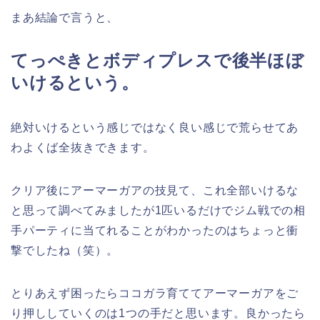
まあ結論で言うと、
てっぺきとボディプレスで後半ほぼ
いけるという。
絶対いけるという感じではなく良い感じで荒らせてあ
わよくば全抜きできます。
クリア後にアーマーガアの技見て、これ全部いけるな
と思って調べてみましたが1匹いるだけでジム戦での相
手パーティに当てれることがわかったのはちょっと衝
撃でしたね（笑）。
とりあえず困ったらココガラ育ててアーマーガアをご
り押ししていくのは1つの手だと思います。良かったら