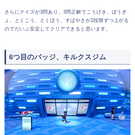
さらにクイズが3問あり、3問正解でこうげき、ぼうぎ
ょ、とくこう、とくぼう、すばやさが2段階ずつ上がる
のでだいぶ安定してクリアできると思います。
6つ目のバッジ、キルクスジム