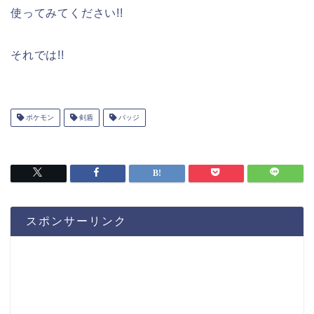
使ってみてください!!
それでは!!
ポケモン
剣盾
バッジ
スポンサーリンク