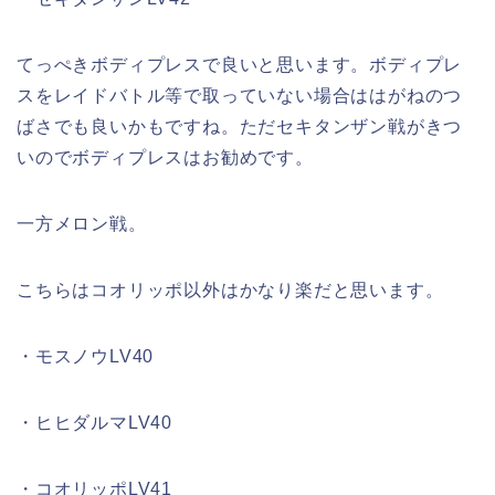
てっぺきボディプレスで良いと思います。ボディプレ
スをレイドバトル等で取っていない場合ははがねのつ
ばさでも良いかもですね。ただセキタンザン戦がきつ
いのでボディプレスはお勧めです。
一方メロン戦。
こちらはコオリッポ以外はかなり楽だと思います。
・モスノウLV40
・ヒヒダルマLV40
・コオリッポLV41