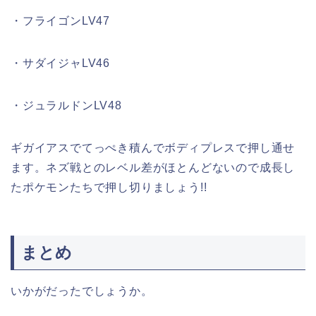
・フライゴンLV47
・サダイジャLV46
・ジュラルドンLV48
ギガイアスでてっぺき積んでボディプレスで押し通せ
ます。ネズ戦とのレベル差がほとんどないので成長し
たポケモンたちで押し切りましょう!!
まとめ
いかがだったでしょうか。