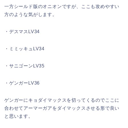
一方シールド版のオニオンですが、ここも攻めやすい
方のような気がします。
・デスマスLV34
・ミミッキュLV34
・サニゴーンLV35
・ゲンガーLV36
ゲンガーにキョダイマックスを切ってくるのでここに
合わせてアーマーガアをダイマックスさせる形で良い
と思います。