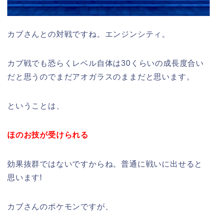
カブさんとの対戦ですね。エンジンシティ。
カブ戦でも恐らくレベル自体は30くらいの成長度合い
だと思うのでまだアオガラスのままだと思います。
ということは、
ほのお技が受けられる
効果抜群ではないですからね。普通に戦いに出せると
思います!
カブさんのポケモンですが、