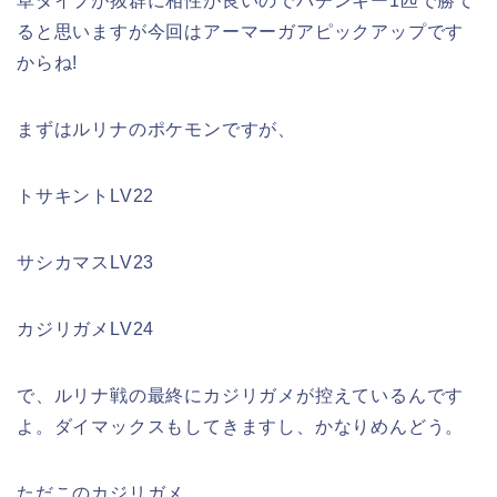
草タイプが抜群に相性が良いのでバチンキー1匹で勝て
ると思いますが今回はアーマーガアピックアップです
からね!
まずはルリナのポケモンですが、
トサキントLV22
サシカマスLV23
カジリガメLV24
で、ルリナ戦の最終にカジリガメが控えているんです
よ。ダイマックスもしてきますし、かなりめんどう。
ただこのカジリガメ。