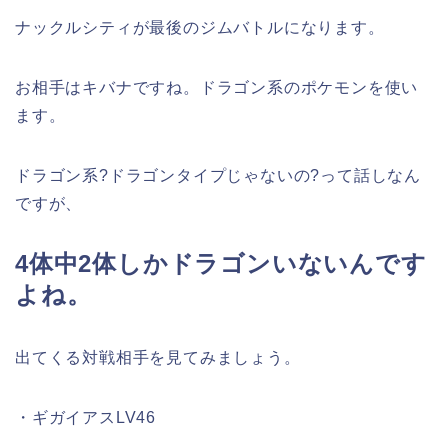
ナックルシティが最後のジムバトルになります。
お相手はキバナですね。ドラゴン系のポケモンを使い
ます。
ドラゴン系?ドラゴンタイプじゃないの?って話しなん
ですが、
4体中2体しかドラゴンいないんです
よね。
出てくる対戦相手を見てみましょう。
・ギガイアスLV46