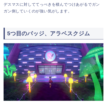
デスマスに対しててっぺきを積んでつけあがるでガン
ガン倒していくのが強い気がします。
5つ目のバッジ、アラベスクジム