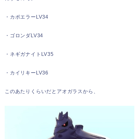
・カポエラーLV34
・ゴロンダLV34
・ネギガナイトLV35
・カイリキーLV36
このあたりくらいだとアオガラスから、