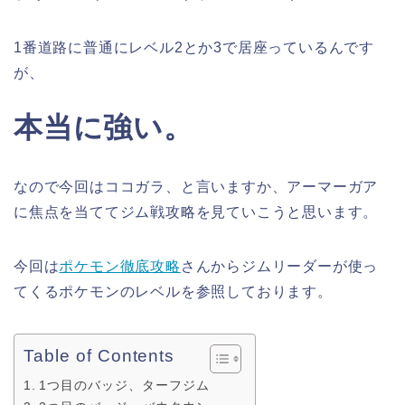
1番道路に普通にレベル2とか3で居座っているんです
が、
本当に強い。
なので今回はココガラ、と言いますか、アーマーガア
に焦点を当ててジム戦攻略を見ていこうと思います。
今回は
ポケモン徹底攻略
さんからジムリーダーが使っ
てくるポケモンのレベルを参照しております。
Table of Contents
1つ目のバッジ、ターフジム