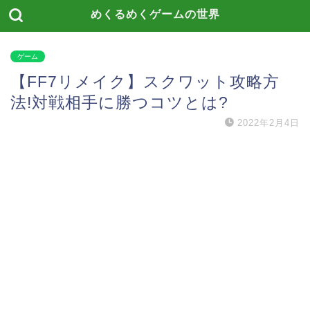
めくるめくゲームの世界
ゲーム
【FF7リメイク】スクワット攻略方
法!対戦相手に勝つコツとは?
2022年2月4日