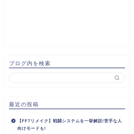
ブログ内を検索
最近の投稿
【FF7リメイク】戦闘システムを一挙解説!苦手な人
向けモードも!