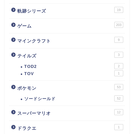
19
軌跡シリーズ
203
ゲーム
9
マインクラフト
3
テイルズ
TOD2
2
TOV
1
53
ポケモン
ソードシールド
52
12
スーパーマリオ
1
ドラクエ