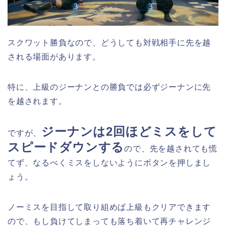
スクワット勝負なので、どうしても対戦相手に先を越
される場面があります。
特に、上級のジーナンとの勝負では必ずジーナンに先
を越されます。
ジーナンは2回ほどミスをして
ですが、
スピードダウンする
ので、先を越されても慌
てず、なるべくミスをしないようにボタンを押しまし
ょう。
ノーミスを目指して取り組めば上級もクリアできます
ので、もし負けてしまっても落ち着いて再チャレンジ