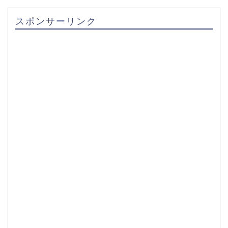
スポンサーリンク