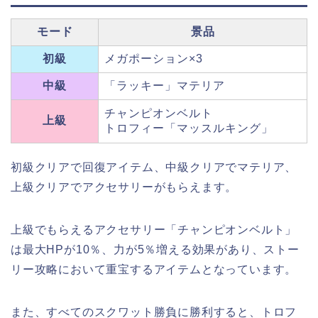
モード
景品
初級
メガポーション×3
中級
「ラッキー」マテリア
チャンピオンベルト
上級
トロフィー「マッスルキング」
初級クリアで回復アイテム、中級クリアでマテリア、
上級クリアでアクセサリーがもらえます。
上級でもらえるアクセサリー「チャンピオンベルト」
は最大HPが10％、力が5％増える効果があり、ストー
リー攻略において重宝するアイテムとなっています。
また、すべてのスクワット勝負に勝利すると、トロフ