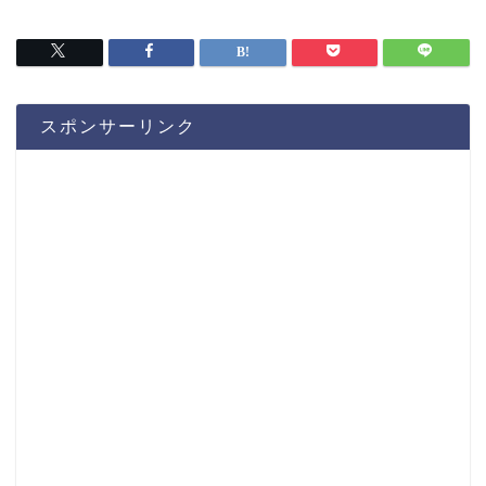
スポンサーリンク