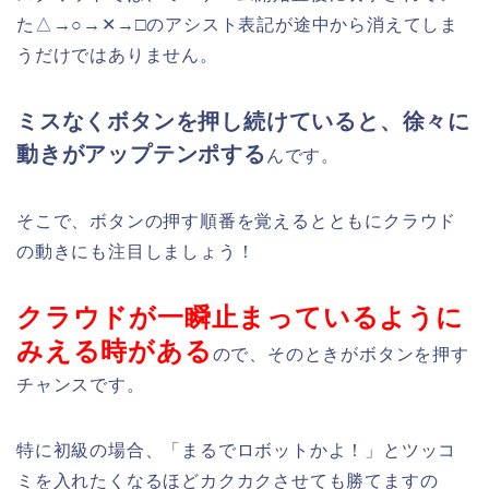
た△→○→✕→□のアシスト表記が途中から消えてしま
うだけではありません。
ミスなくボタンを押し続けていると、徐々に
動きがアップテンポする
んです。
そこで、ボタンの押す順番を覚えるとともにクラウド
の動きにも注目しましょう！
クラウドが一瞬止まっているように
みえる時がある
ので、そのときがボタンを押す
チャンスです。
特に初級の場合、「まるでロボットかよ！」とツッコ
ミを入れたくなるほどカクカクさせても勝てますの