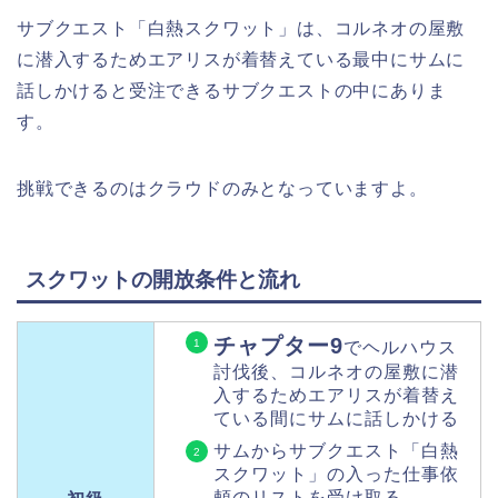
サブクエスト「白熱スクワット」は、コルネオの屋敷
に潜入するためエアリスが着替えている最中にサムに
話しかけると受注できるサブクエストの中にありま
す。
挑戦できるのはクラウドのみとなっていますよ。
スクワットの開放条件と流れ
チャプター9
でヘルハウス
討伐後、コルネオの屋敷に潜
入するためエアリスが着替え
ている間にサムに話しかける
サムから
サブクエスト「白熱
スクワット」の入った仕事依
頼のリストを受け取る