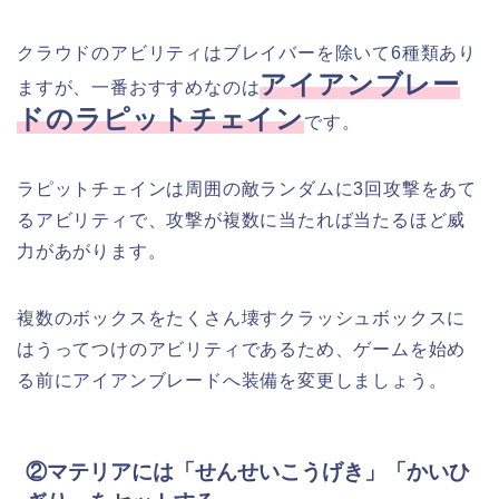
クラウドのアビリティはブレイバーを除いて6種類あり
アイアンブレー
ますが、一番おすすめなのは
ドのラピットチェイン
です。
ラピットチェインは周囲の敵ランダムに3回攻撃をあて
るアビリティで、攻撃が複数に当たれば当たるほど威
力があがります。
複数のボックスをたくさん壊すクラッシュボックスに
はうってつけのアビリティであるため、ゲームを始め
る前にアイアンブレードへ装備を変更しましょう。
②マテリアには「せんせいこうげき」「かいひ