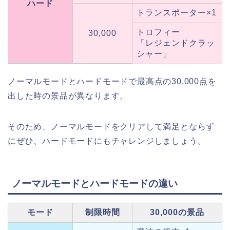
ハード
トランスポーター×1
トロフィー
30,000
「レジェンドクラッ
シャー」
ノーマルモードとハードモードで最高点の30,000点を
出した時の景品が異なります。
そのため、ノーマルモードをクリアして満足とならず
にぜひ、ハードモードにもチャレンジしましょう。
ノーマルモードとハードモードの違い
モード
制限時間
30,000の景品