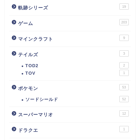
19
軌跡シリーズ
203
ゲーム
9
マインクラフト
3
テイルズ
TOD2
2
TOV
1
53
ポケモン
ソードシールド
52
12
スーパーマリオ
1
ドラクエ