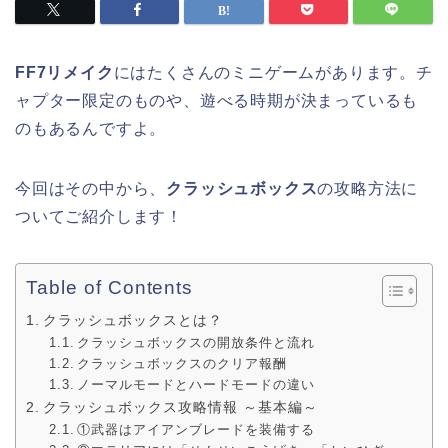
FF7リメイク
にはたくさんのミニゲームがあります。チ
ャプター限定のものや、遊べる時期が決まっているも
のもあるんですよ。
今回はその中から、
クラッシュボックス
の攻略方法に
ついてご紹介します！
Table of Contents
クラッシュボックスとは？
クラッシュボックスの開放条件と流れ
クラッシュボックスのクリア報酬
ノーマルモードとハードモードの違い
クラッシュボックス攻略情報 ～基本編～
①武器はアイアンブレードを装備する