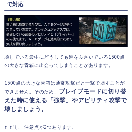
で対応
壊している最中にどうしても道をふさいでいる1500点
の大きな青箱に出会ってしまうことがあります。
1500点の大きな青箱は通常攻撃だと一撃で壊すことが
ブレイブモードに切り替
できません。そのため、
えた時に使える「強撃」やアビリティ攻撃で
壊しましょう。
ただし、注意点が2つあります。