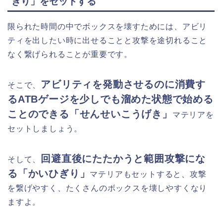
ぎり」をセットする
限られた時間の中でボックスを壊すためには、アビリ
ティを出したい時に出せることと攻撃を途切れること
なく繋げられることが重要です。
アビリティを発動させるのに消費す
そこで、
るATBゲージを少しでも溜めた状態で始める
ことのできる「せんせいこうげき」
マテリアを
セットしましょう。
回避直後にたたかうと範囲攻撃にな
そして、
る「かいひぎり」
マテリアもセットすると、攻撃
を繋げやすく、たくさんのボックスを壊しやすくなり
ますよ。