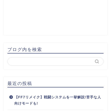
ブログ内を検索
最近の投稿
【FF7リメイク】戦闘システムを一挙解説!苦手な人
向けモードも!