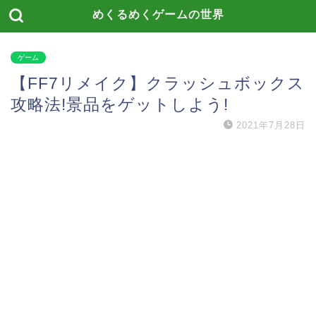
めくるめくゲームの世界
ゲーム
【FF7リメイク】クラッシュボックス
攻略法!景品をゲットしよう!
2021年7月28日