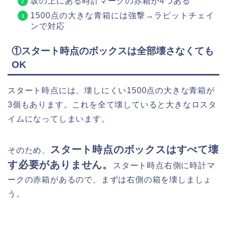
坂の上にある時計マークの赤箱が4つある
1500点の大きな青箱には強撃→ラピットチェイ
ンで対応
①スタート時点のボックスは全部壊さなくても
OK
スタート時点には、壊しにくい1500点の大きな青箱が
3個もあります。これを全て壊していると大きなロスタ
イムになってしまいます。
スタート時点のボックスはすべて壊
そのため、
す必要がありません。
スタート時点右側に時計マ
ークの赤箱があるので、まずは右側の箱を壊しましょ
う。