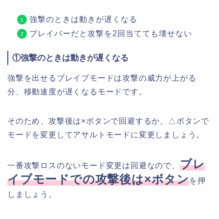
強撃のときは動きが遅くなる
ブレイバーだと攻撃を2回当てても壊せない
①強撃のときは動きが遅くなる
強撃を出せるブレイブモードは攻撃の威力が上がる
分、移動速度が遅くなるモードです。
そのため、攻撃後は×ボタンで回避するか、△ボタンで
モードを変更してアサルトモードに変更しましょう。
ブレ
一番攻撃ロスのないモード変更は回避なので、
イブモードでの攻撃後は×ボタン
を押
しましょう。