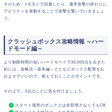
そのため、×ボタンで回避したり、通常攻撃の終わりに
アビリティを発動することで攻撃を繋いでいきましょ
う。
クラッシュボックス攻略情報 ～ハー
ドモード編～
より制限時間の短いハードモードで30,000点を出すた
めには、攻略法～基本編～とともにボックス配置をお
およそでいいので、覚えておくことがポイントです。
その上で、3点のことに気を付けましょう。
スタート場所のボックスは全部壊さなくてもOK