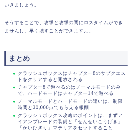
いきましょう。
そうすることで、攻撃と攻撃の間にロスタイムができ
ませんし、早く壊すことができますよ。
まとめ
クラッシュボックスはチャプター8のサブクエス
トをクリアすると開放される
チャプター8で遊べるのはノーマルモードのみ
で、ハードモードはチャプター14で遊べる
ノーマルモードとハードモードの違いは、制限
時間と30,000点でもらえる報酬
クラッシュボックス攻略のポイントは、まずア
イアンブレードの装備と「せんせいこうげき」
「かいひぎり」マテリアをセットすること