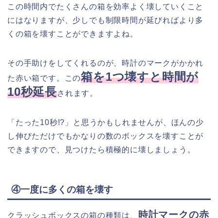
この時間内でたくさんの箱を効率よく壊していくこと
にはなりますが、少しでも制限時間が延びればより多
くの箱を壊すことができますよね。
その手助けをしてくれるのが、時計のマークがかかれ
箱を1つ壊すと時間が
た赤い箱です。この
10秒延長
されます。
「たった10秒!?」と思うかもしれませんが、ほんの少
し伸びただけでもかなりの数のボックスを壊すことが
できますので、見つけたら積極的に壊しましょう。
④一度に多くの箱を壊す
時計マークの赤
クラッシュボックスの箱の種類は、