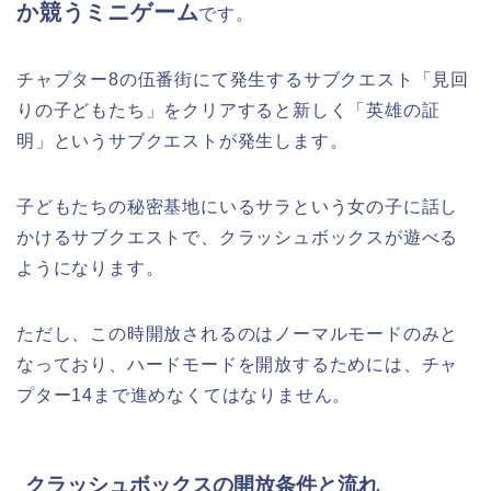
か競うミニゲーム
です。
チャプター8の伍番街にて発生するサブクエスト「見回
りの子どもたち」をクリアすると新しく「英雄の証
明」というサブクエストが発生します。
子どもたちの秘密基地にいるサラという女の子に話し
かけるサブクエストで、クラッシュボックスが遊べる
ようになります。
ただし、この時開放されるのはノーマルモードのみと
なっており、ハードモードを開放するためには、チャ
プター14まで進めなくてはなりません。
クラッシュボックスの開放条件と流れ