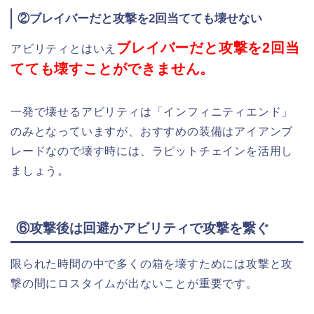
②ブレイバーだと攻撃を2回当てても壊せない
ブレイバーだと攻撃を2回当
アビリティとはいえ
てても壊すことができません。
一発で壊せるアビリティは「インフィニティエンド」
のみとなっていますが、おすすめの装備はアイアンブ
レードなので壊す時には、ラピットチェインを活用し
ましょう。
⑥攻撃後は回避かアビリティで攻撃を繋ぐ
限られた時間の中で多くの箱を壊すためには攻撃と攻
撃の間にロスタイムが出ないことが重要です。