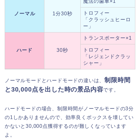
魔法の歯車×1
トロフィー
ノーマル
1分30秒
「クラッシュヒーロ
ー」
トランスポーター×1
トロフィー
ハード
30秒
「レジェンドクラッ
シャー」
制限時間
ノーマルモードとハードモードの違いは、
と30,000点を出した時の景品内容
です。
ハードモードの場合、制限時間がノーマルモードの3分
の1しかありませんので、効率良くボックスを壊してい
かないと30,000点獲得するのが難しくなっています
よ。