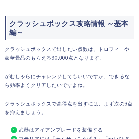
クラッシュボックス攻略情報 ～基本
編～
クラッシュボックスで出したい点数は、トロフィーや
豪華景品のもらえる30,000点となります。
がむしゃらにチャレンジしてもいいですが、できるな
ら効率よくクリアしたいですよね。
クラッシュボックスで高得点を出すには、まず次の6点
を抑えましょう。
武器はアイアンブレードを装備する
マテリアには「せんせいこうげき」「かいひぎ