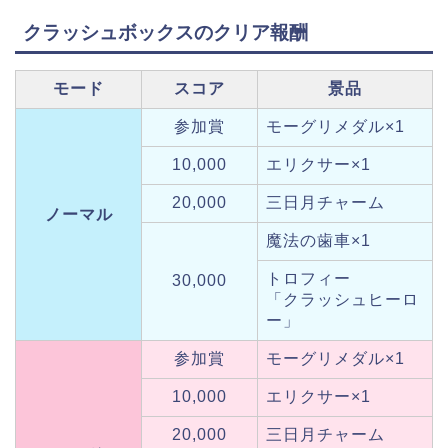
クラッシュボックスのクリア報酬
モード
スコア
景品
参加賞
モーグリメダル×1
10,000
エリクサー×1
20,000
三日月チャーム
ノーマル
魔法の歯車×1
トロフィー
30,000
「クラッシュヒーロ
ー」
参加賞
モーグリメダル×1
10,000
エリクサー×1
20,000
三日月チャーム