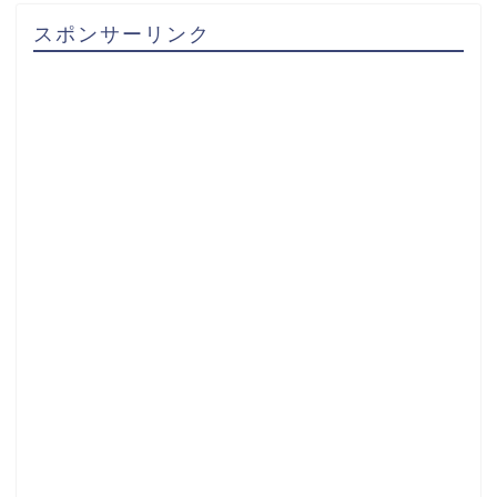
スポンサーリンク