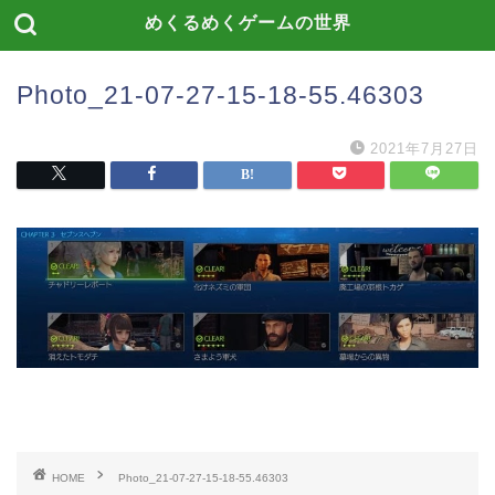
めくるめくゲームの世界
Photo_21-07-27-15-18-55.46303
2021年7月27日
HOME
Photo_21-07-27-15-18-55.46303