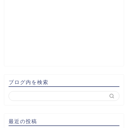
ブログ内を検索
最近の投稿