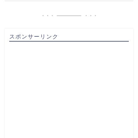
スポンサーリンク