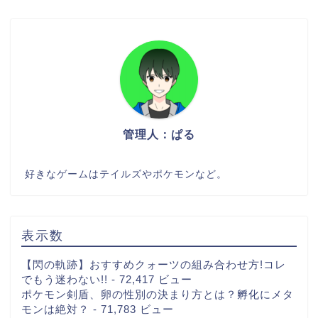
管理人：ぱる
好きなゲームはテイルズやポケモンなど。
表示数
【閃の軌跡】おすすめクォーツの組み合わせ方!コレ
でもう迷わない!!
- 72,417 ビュー
ポケモン剣盾、卵の性別の決まり方とは？孵化にメタ
モンは絶対？
- 71,783 ビュー