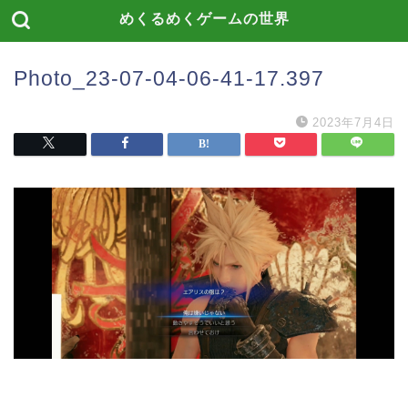
めくるめくゲームの世界
Photo_23-07-04-06-41-17.397
2023年7月4日