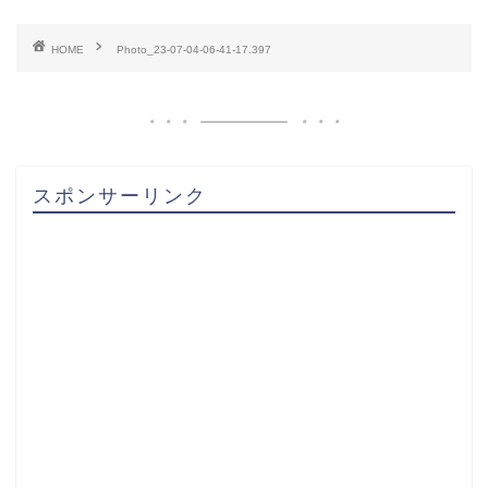
HOME
Photo_23-07-04-06-41-17.397
スポンサーリンク