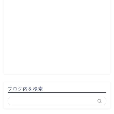
ブログ内を検索