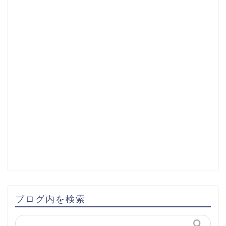
ブログ内を検索