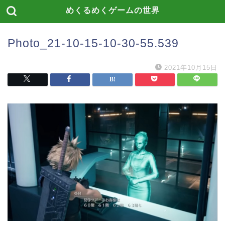
めくるめくゲームの世界
Photo_21-10-15-10-30-55.539
2021年10月15日