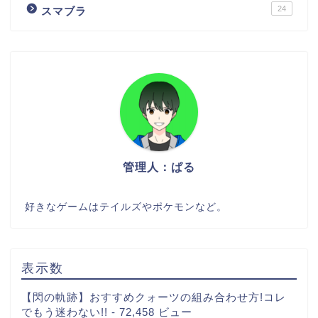
24
スマブラ
管理人：ぱる
好きなゲームはテイルズやポケモンなど。
表示数
【閃の軌跡】おすすめクォーツの組み合わせ方!コレ
でもう迷わない!!
- 72,458 ビュー