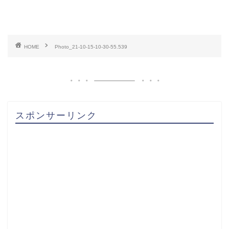
HOME
Photo_21-10-15-10-30-55.539
スポンサーリンク