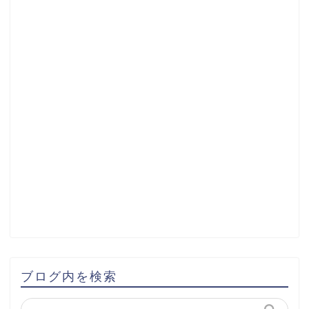
ブログ内を検索