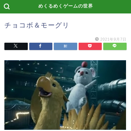
めくるめくゲームの世界
チョコボ＆モーグリ
2021年9月7日