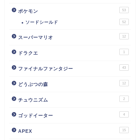
53
ポケモン
ソードシールド
52
12
スーパーマリオ
1
ドラクエ
43
ファイナルファンタジー
12
どうぶつの森
2
チュウニズム
4
ゴッドイーター
15
APEX