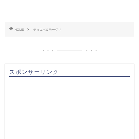
HOME
チョコボ＆モーグリ
スポンサーリンク