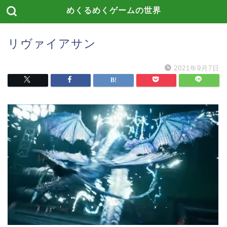
めくるめくゲームの世界
リヴァイアサン
2021年9月7日