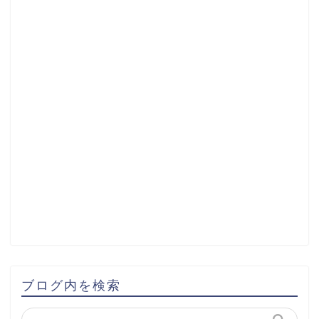
ブログ内を検索