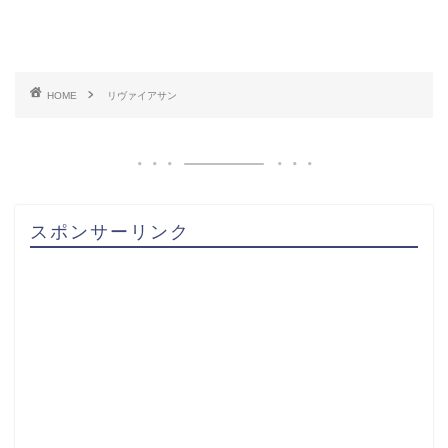
HOME
リヴァイアサン
スポンサーリンク