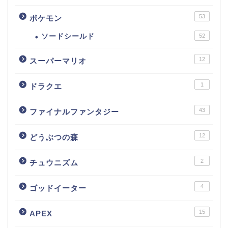
53
ポケモン
ソードシールド
52
12
スーパーマリオ
1
ドラクエ
43
ファイナルファンタジー
12
どうぶつの森
2
チュウニズム
4
ゴッドイーター
15
APEX