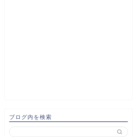
ブログ内を検索