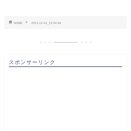
HOME
2021-11-14_13.54.46
スポンサーリンク