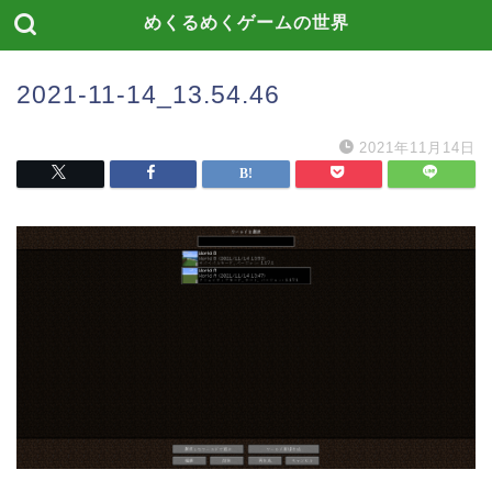
めくるめくゲームの世界
2021-11-14_13.54.46
2021年11月14日