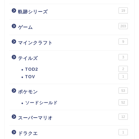
19
軌跡シリーズ
203
ゲーム
9
マインクラフト
3
テイルズ
TOD2
2
TOV
1
53
ポケモン
ソードシールド
52
12
スーパーマリオ
1
ドラクエ