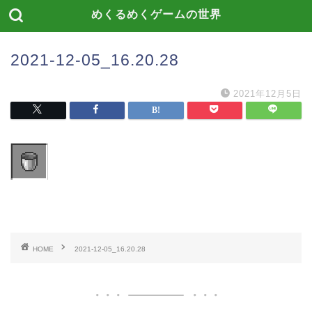
めくるめくゲームの世界
2021-12-05_16.20.28
2021年12月5日
HOME
2021-12-05_16.20.28