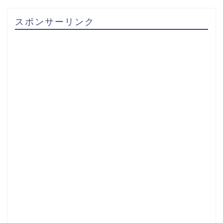
スポンサーリンク