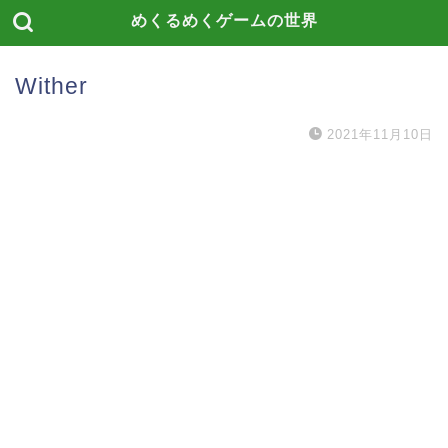
めくるめくゲームの世界
Wither
2021年11月10日