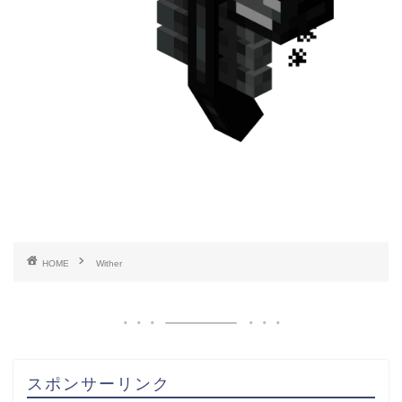
HOME
Wither
スポンサーリンク