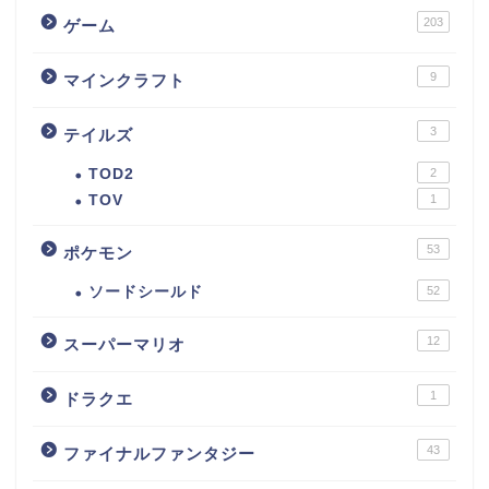
203
ゲーム
9
マインクラフト
3
テイルズ
TOD2
2
TOV
1
53
ポケモン
ソードシールド
52
12
スーパーマリオ
1
ドラクエ
43
ファイナルファンタジー