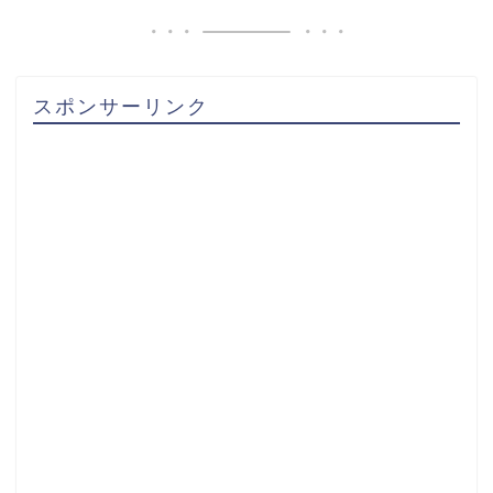
スポンサーリンク