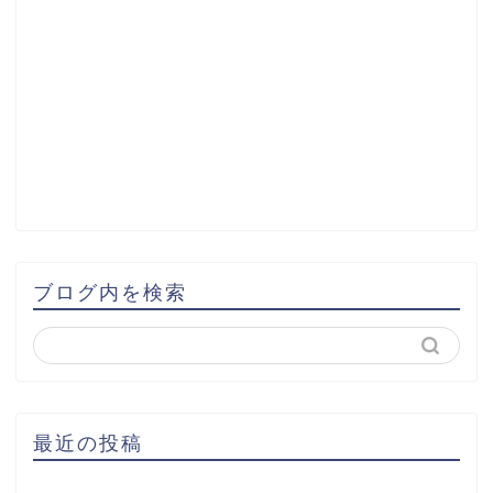
ブログ内を検索
最近の投稿