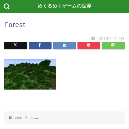
めくるめくゲームの世界
Forest
2021年11月9日
HOME
Forest