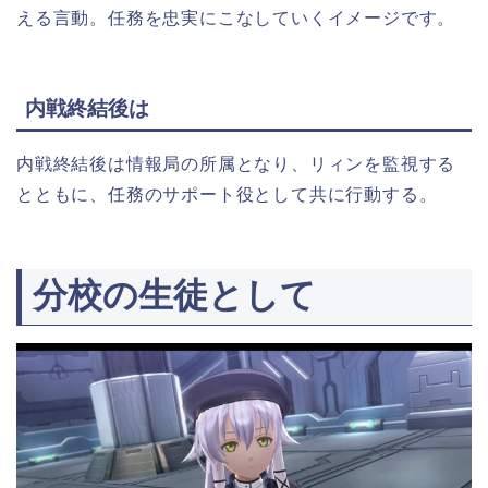
える言動。任務を忠実にこなしていくイメージです。
内戦終結後は
内戦終結後は情報局の所属となり、リィンを監視する
とともに、任務のサポート役として共に行動する。
分校の生徒として