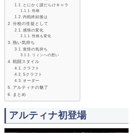
とにかく謎だらけキャラ
性格
内戦終結後は
分校の生徒として
感情の変化
性格も変化
熱い気持ち
覚悟の気持ち
リィンへの想い
戦闘スタイル
クラフト
Sクラフト
オーダー
アルティナの魅了
まとめ
アルティナ初登場