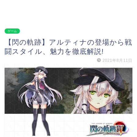
ゲーム
【閃の軌跡】アルティナの登場から戦
闘スタイル、魅力を徹底解説!
2021年8月11日