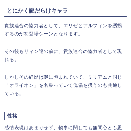
とにかく謎だらけキャラ
貴族連合の協力者として、エリゼとアルフィンを誘拐
するのが初登場シーンとなります。
その後もリィン達の前に、貴族連合の協力者として現
れる。
しかしその経歴は謎に包まれていて、ミリアムと同じ
「オライオン」を名乗っていて傀儡を扱うのも共通し
ている。
性格
感情表現はあまりせず、物事に関しても無関心とも思