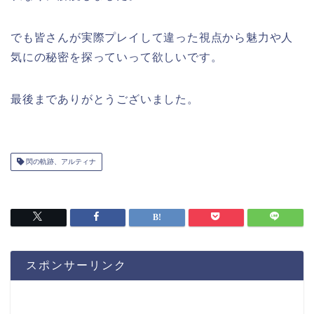
でも皆さんが実際プレイして違った視点から魅力や人
気にの秘密を探っていって欲しいです。
最後までありがとうございました。
閃の軌跡、アルティナ
スポンサーリンク