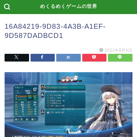
めくるめくゲームの世界
16A84219-9D83-4A3B-A1EF-
9D587DADBCD1
2021年8月6日