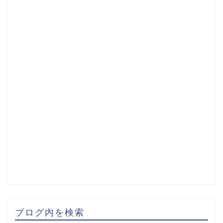
ブログ内を検索