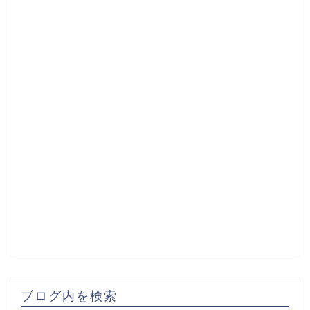
ブログ内を検索