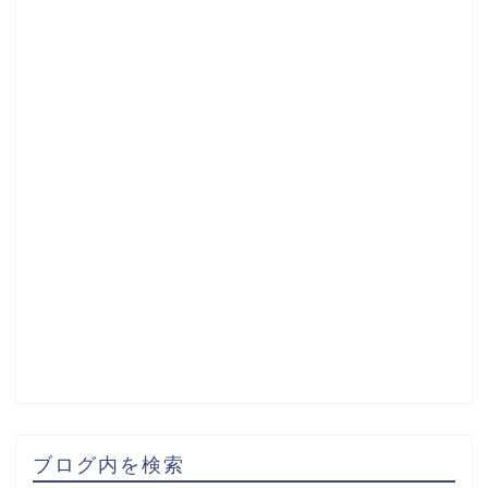
ブログ内を検索