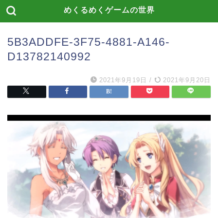
めくるめくゲームの世界
5B3ADDFE-3F75-4881-A146-
D13782140992
2021年9月19日
/
2021年9月20日