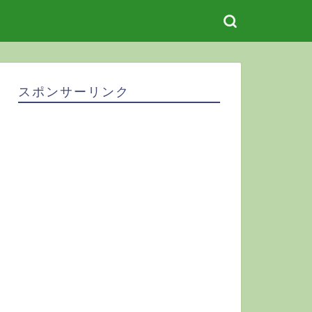
スポンサーリンク