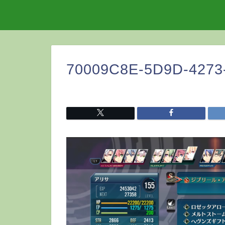
70009C8E-5D9D-4273