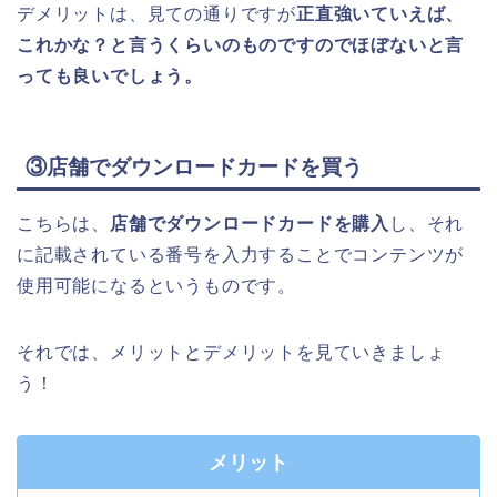
デメリットは、見ての通りですが
正直強いていえば、
これかな？と言うくらいのものですのでほぼないと言
っても良いでしょう。
③店舗でダウンロードカードを買う
こちらは、
店舗でダウンロードカードを購入
し、それ
に記載されている番号を入力することでコンテンツが
使用可能になるというものです。
それでは、メリットとデメリットを見ていきましょ
う！
メリット