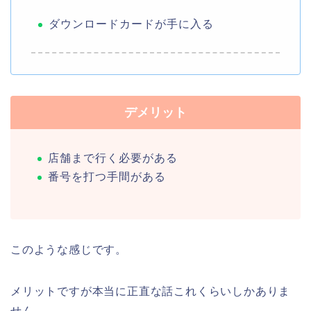
ダウンロードカードが手に入る
デメリット
店舗まで行く必要がある
番号を打つ手間がある
このような感じです。
メリットですが本当に正直な話これくらいしかありま
せん、、、