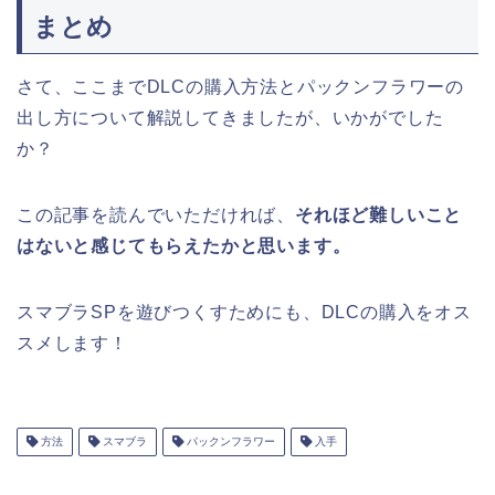
まとめ
さて、ここまでDLCの購入方法とパックンフラワーの
出し方について解説してきましたが、いかがでした
か？
この記事を読んでいただければ、
それほど難しいこと
はないと感じてもらえたかと思います。
スマブラSPを遊びつくすためにも、DLCの購入をオス
スメします！
方法
スマブラ
パックンフラワー
入手