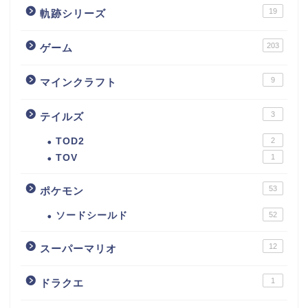
19
軌跡シリーズ
203
ゲーム
9
マインクラフト
3
テイルズ
TOD2
2
TOV
1
53
ポケモン
ソードシールド
52
12
スーパーマリオ
1
ドラクエ