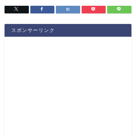
スポンサーリンク