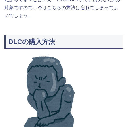
対象ですので、今はこちらの方法は忘れてしまってよ
いでしょう。
DLCの購入方法