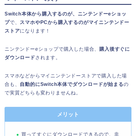
Switch本体から購入するのが、ニンテンドーeショッ
プ
で、
スマホやPCから購入するのがマイニンテンドー
ストア
になります！
ニンテンドーeショップで購入した場合、
購入後すぐに
ダウンロード
されます。
スマホなどからマイニンテンドーストアで購入した場
合も、
自動的にSwitch本体でダウンロードが始まる
の
で実質どちらも変わりませんね。
メリット
買ってすぐにダウンロードできるので、非