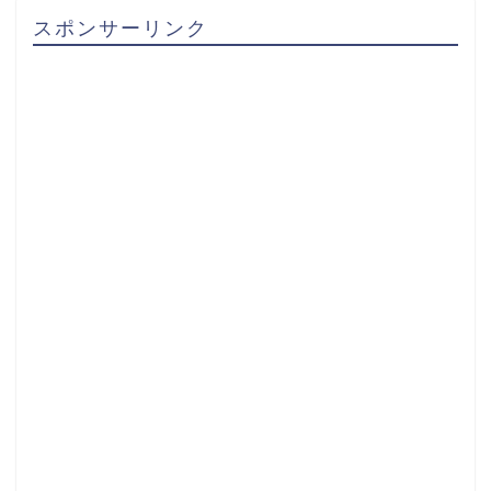
スポンサーリンク