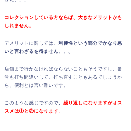
コレクションしている方ならば、大きなメリットかも
しれません。
デメリットに関しては、
利便性という部分でかなり悪
いと言わざるを得ません、、、
店舗まで行かなければならないこともそうですし、番
号も打ち間違いして、打ち直すこともあるでしょうか
ら、便利とは言い難いです。
このような感じですので、
繰り返しになりますがオス
スメは①と②になります。