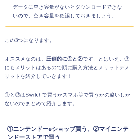
データに空き容量がないとダウンロードできな
いので、空き容量を確認しておきましょう。
この3つになります。
オススメなのは、
圧倒的に①と②
です。とはいえ、③
にもメリットはあるので順に購入方法とメリットデメ
リットを紹介していきます！
①と②はSwitchで買うかスマホ等で買うかの違いしか
ないのでまとめて紹介します。
①ニンテンドーeショップ買う、②マイニンテ
ンドーストアで買う