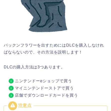
パックンフラワーを出すためにはDLCを購入しなけれ
ばならないので、その方法を説明します！
DLCの購入方法は3つあります。
ニンテンドーeショップで買う
マイニンテンドーストアで買う
店舗でダウンロードカードを買う