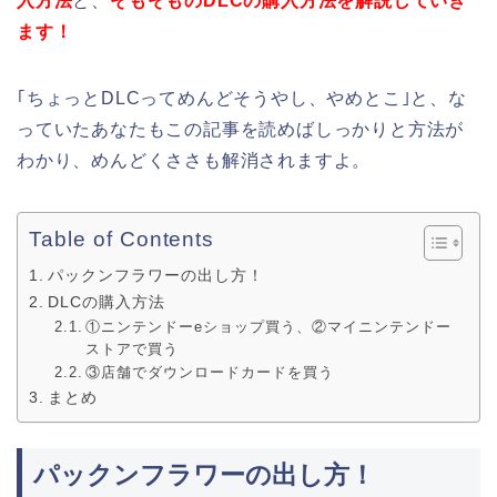
入方法
と、
そもそものDLCの購入方法を解説していき
ます！
｢ちょっとDLCってめんどそうやし、やめとこ｣と、な
っていたあなたもこの記事を読めばしっかりと方法が
わかり、めんどくささも解消されますよ。
Table of Contents
パックンフラワーの出し方！
DLCの購入方法
①ニンテンドーeショップ買う、②マイニンテンドー
ストアで買う
③店舗でダウンロードカードを買う
まとめ
パックンフラワーの出し方！