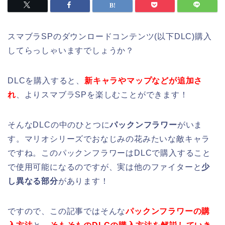
スマブラSPのダウンロードコンテンツ(以下DLC)購入
してらっしゃいますでしょうか？
DLCを購入すると、
新キャラやマップなどが追加さ
れ
、よりスマブラSPを楽しむことができます！
そんなDLCの中のひとつに
パックンフラワー
がいま
す。マリオシリーズでおなじみの花みたいな敵キャラ
ですね。このパックンフラワーはDLCで購入すること
で使用可能になるのですが、実は他のファイターと
少
し異なる部分
があります！
ですので、この記事ではそんな
パックンフラワーの購