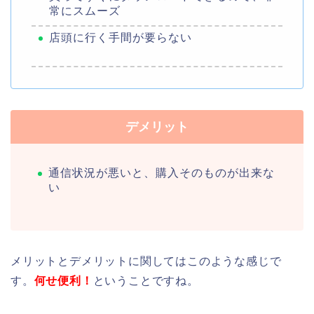
常にスムーズ
店頭に行く手間が要らない
デメリット
通信状況が悪いと、購入そのものが出来な
い
メリットとデメリットに関してはこのような感じで
す。
何せ便利！
ということですね。