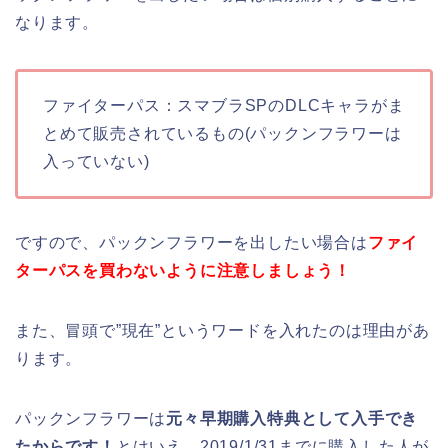
なります。
ファイターパス：スマブラSPのDLCキャラがま
とめて販売されているもの(パックンフラワーは
入っていない)
ですので、パックンフラワーを出したい場合は
ファイ
ターパスを買わないように注意しましょう！
また、冒頭で”現在”というワードを入れたのは理由があ
ります。
パックンフラワーは
元々早期購入特典として入手でき
たからです！
とはいえ、2019/1/31までに購入した人が