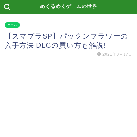
めくるめくゲームの世界
ゲーム
【スマブラSP】パックンフラワーの
入手方法!DLCの買い方も解説!
2021年8月17日