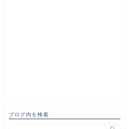
ブログ内を検索