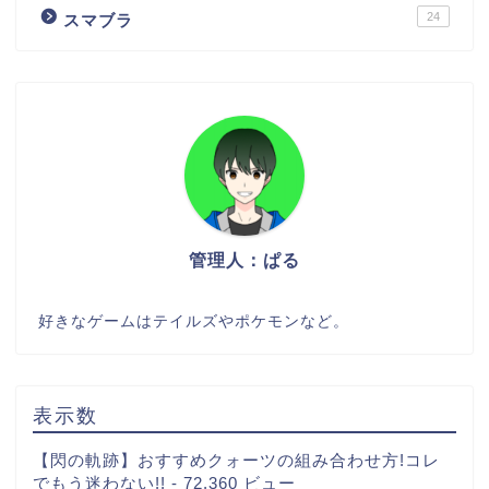
24
スマブラ
管理人：ぱる
好きなゲームはテイルズやポケモンなど。
表示数
【閃の軌跡】おすすめクォーツの組み合わせ方!コレ
でもう迷わない!!
- 72,360 ビュー