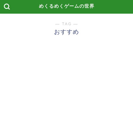
めくるめくゲームの世界
― TAG ―
おすすめ