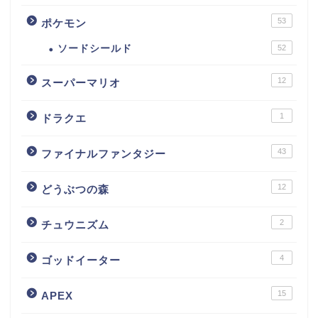
53
ポケモン
ソードシールド
52
12
スーパーマリオ
1
ドラクエ
43
ファイナルファンタジー
12
どうぶつの森
2
チュウニズム
4
ゴッドイーター
15
APEX