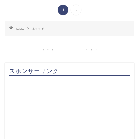
1
2
HOME
おすすめ
スポンサーリンク