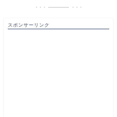
スポンサーリンク