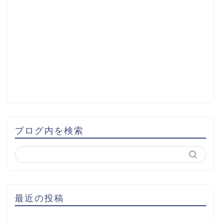
ブログ内を検索
最近の投稿