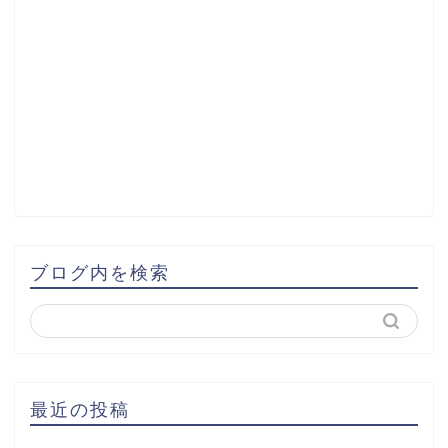
ブログ内を検索
最近の投稿