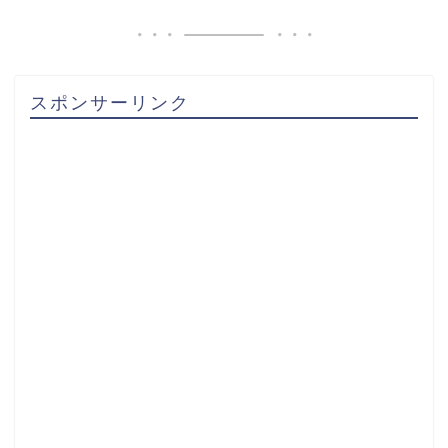
スポンサーリンク