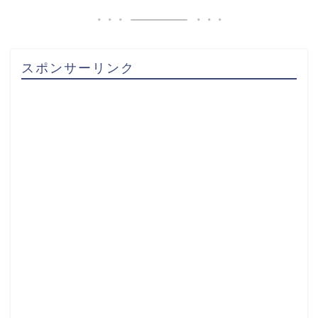
スポンサーリンク