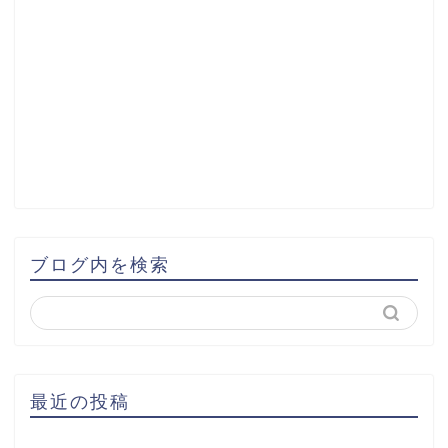
ブログ内を検索
最近の投稿