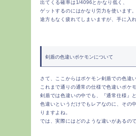
出てくる確率は1/4096とかなり低く、
ゲットするのにはかなり労力を使います
途方もなく疲れてしまいますが、手に入
剣盾の色違いポケモンについて
さて、ここからはポケモン剣盾での色違
これまで通りの通常の仕様で色違いポケ
剣盾では色違いの中でも、『通常仕様』
色違いというだけでもレアなのに、その
りますよね。
では、実際にはどのような違いがあるの