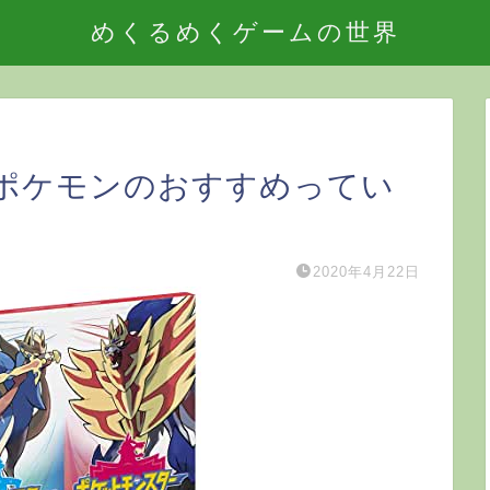
めくるめくゲームの世界
ポケモンのおすすめってい
2020年4月22日