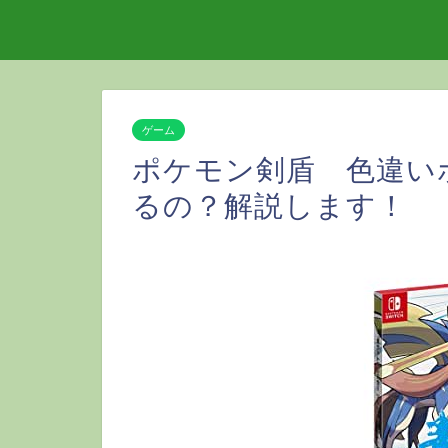
ゲーム
ポケモン剣盾 色違い
るの？解説します！