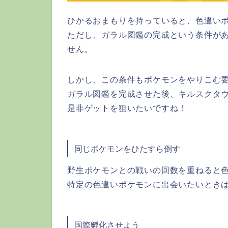
ひかるおまもりを持っていると、色違い
ただし、ガラル図鑑の完成という条件が
せん。
しかし、この条件もポケモンをやりこむ
ガラル図鑑を完成させた後、キルスクタ
是非ゲットを狙いたいですね！
同じポケモンをひたすら倒す
野生ポケモンとの戦いの回数を重ねると
特定の色違いポケモンに出会いたいとき
国際孵化させよう