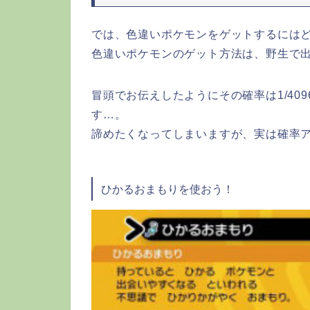
では、色違いポケモンをゲットするには
色違いポケモンのゲット方法は、野生で
冒頭でお伝えしたようにその確率は1/40
す…。
諦めたくなってしまいますが、実は確率
ひかるおまもりを使おう！