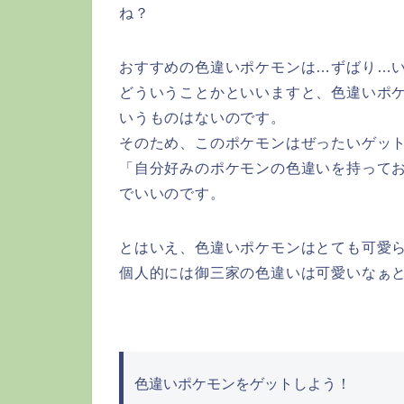
ね？
おすすめの色違いポケモンは…ずばり…
どういうことかといいますと、色違いポ
いうものはないのです。
そのため、このポケモンはぜったいゲッ
「自分好みのポケモンの色違いを持って
でいいのです。
とはいえ、色違いポケモンはとても可愛
個人的には御三家の色違いは可愛いなぁ
色違いポケモンをゲットしよう！