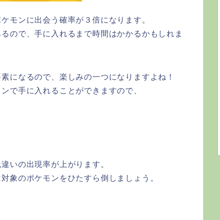
ポケモンに出会う確率が３倍になります。
あるので、手に入れるまで時間はかかるかもしれま
要素になるので、楽しみの一つになりますよね！
ウンで手に入れることができますので、
色違いの出現率が上がります。
は対象のポケモンをひたすら倒しましょう。