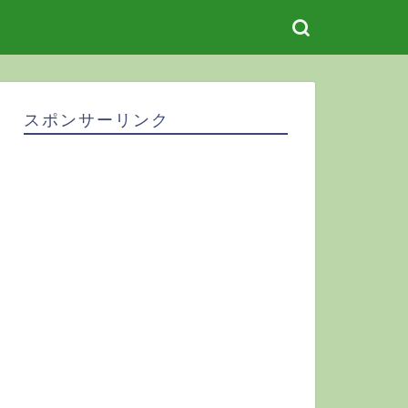
スポンサーリンク