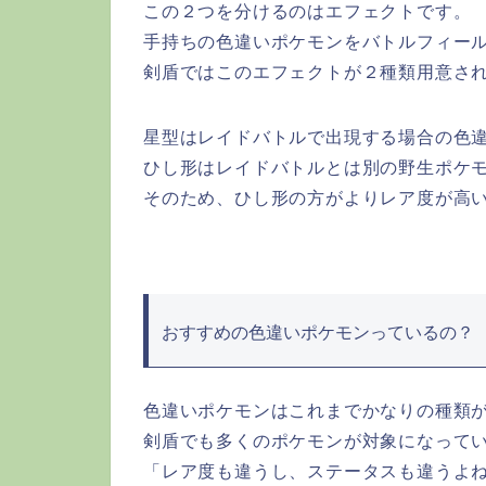
この２つを分けるのはエフェクトです。
手持ちの色違いポケモンをバトルフィー
剣盾ではこのエフェクトが２種類用意さ
星型はレイドバトルで出現する場合の色
ひし形はレイドバトルとは別の野生ポケ
そのため、ひし形の方がよりレア度が高
おすすめの色違いポケモンっているの？
色違いポケモンはこれまでかなりの種類
剣盾でも多くのポケモンが対象になって
「レア度も違うし、ステータスも違うよ