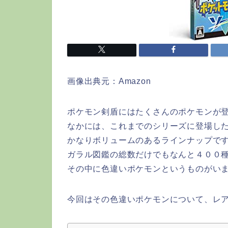
画像出典元：Amazon
ポケモン剣盾にはたくさんのポケモンが
なかには、これまでのシリーズに登場し
かなりボリュームのあるラインナップで
ガラル図鑑の総数だけでもなんと４００
その中に色違いポケモンというものがい
今回はその色違いポケモンについて、レ